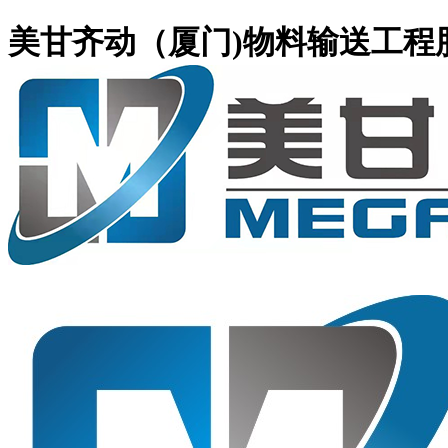
美甘齐动（厦门)物料输送工程