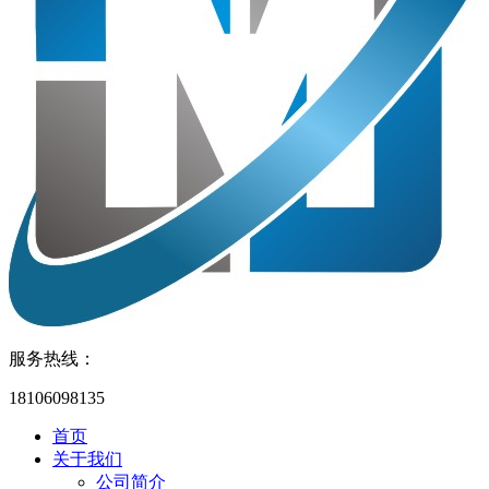
服务热线：
18106098135
首页
关于我们
公司简介