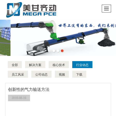
全部
解决方案
核心技术
行业动态
员工风采
公司动态
视频
下载
创新性的气力输送方法
2018-08-16