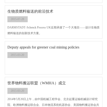
生物质燃料输送的前沿技术
2015-07-28
DARMSTADT–Schenck Process UK近期承接了一个大项目——设计生物质
燃料输送的创新技术方案。
Deputy appeals for greener coal mining policies
2015-03-20
世界物料搬运联盟（WMHA）成立
2015-03-20
2014年5月20日上午，由中国机械工程学会、北京起重运输机械设计研究
院、欧洲物料搬运联合会、日本物流系统机器协会、美国物料搬运协会共