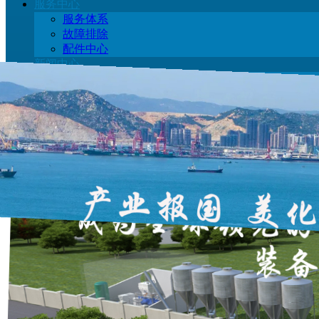
服务中心
服务体系
故障排除
配件中心
新闻中心
公司动态
行业动态