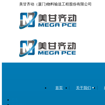
美甘齐动（厦门)物料输送工程股份有限公司
首页
关于我们
首页
关于我们