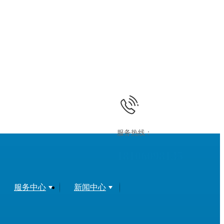
服务热线：
18106098135
服务中心
新闻中心