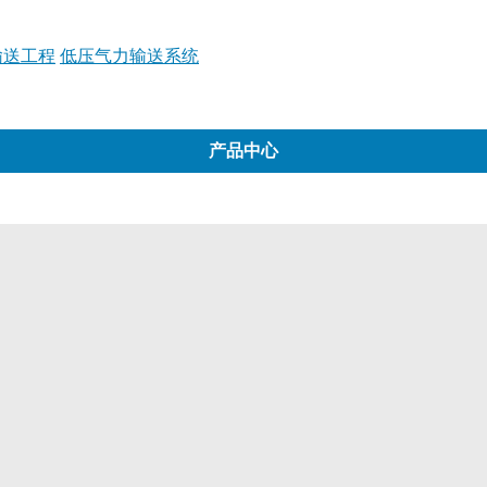
输送工程
低压气力输送系统
产品中心