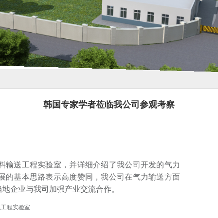
韩国专家学者莅临我公司参观考察
料输送工程实验室，并详细介绍了我公司开发的气力
展的基本思路表示高度赞同，我公司在气力输送方面
当地企业与我司加强产业交流合作。