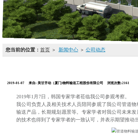
您当前的位置：
首页
新闻中心
公司动态
>
>
2019-01-07
来自:
美甘齐动（厦门)物料输送工程股份有限公司
浏览次数:2161
2019年1月7日，韩国专家学者莅临我公司参观考察。
我公司负责人及相关技术人员陪同参观了我公司管道物
输送产品，长期规划愿景等。专家学者对我公司未来发
的技术也得到了专家学者的一致认可，并表示期望推动