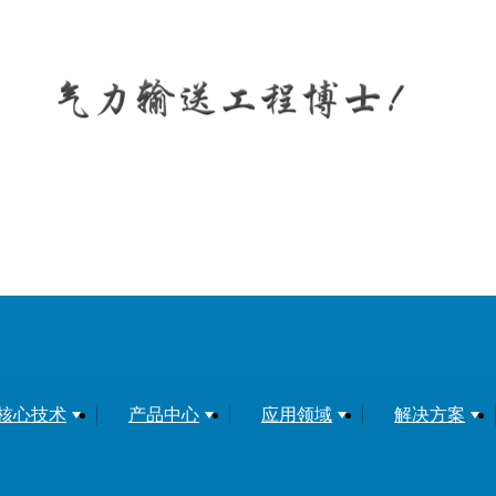
核心技术
产品中心
应用领域
解决方案