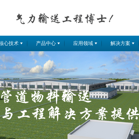
核心技术
产品中心
应用领域
解决方案