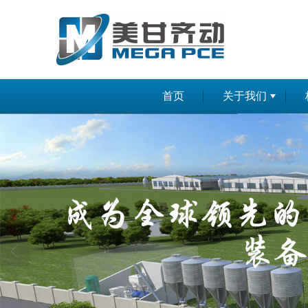
首页
关于我们