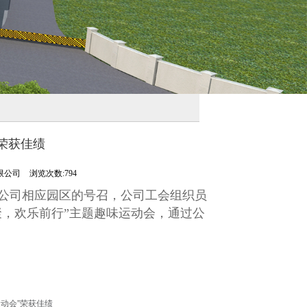
”荣获佳绩
限公司
浏览次数:794
有限公司相应园区的号召，公司工会组织员
同聚，欢乐前行”主题趣味运动会，通过公