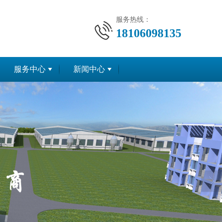
服务热线：
18106098135
服务中心
新闻中心