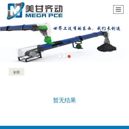
全部
暂无结果